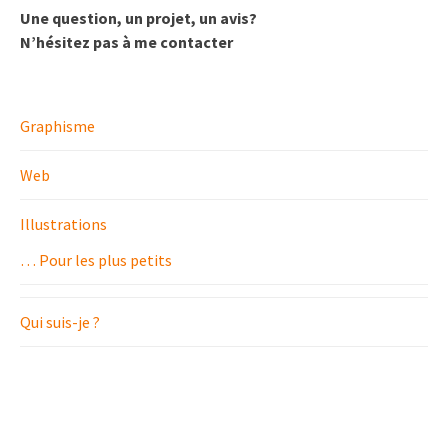
Une question, un projet, un avis?
N’hésitez pas à me contacter
Graphisme
Web
Illustrations
… Pour les plus petits
Qui suis-je ?