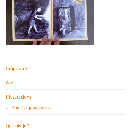
Graphisme
Web
Illustrations
… Pour les plus petits
Qui suis-je ?