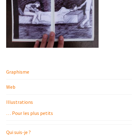
Graphisme
Web
Illustrations
… Pour les plus petits
Qui suis-je ?