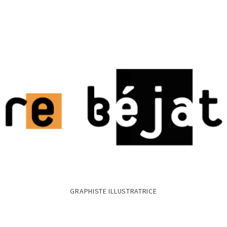
GRAPHISTE ILLUSTRATRICE