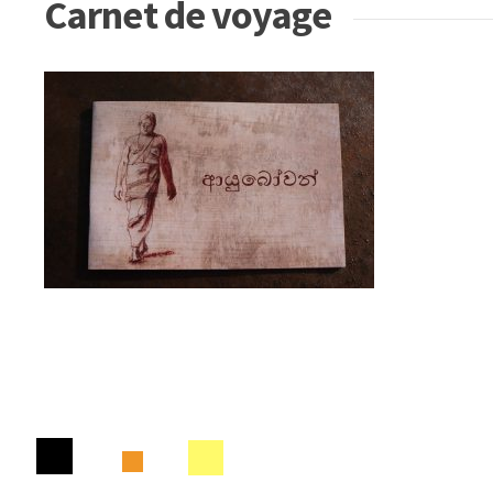
Carnet de voyage