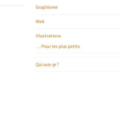
Graphisme
Web
Illustrations
… Pour les plus petits
Qui suis-je ?