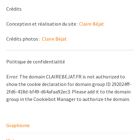
Crédits
Conception et réalisation du site :
Claire Béjat
Crédits photos :
Claire Béjat
Politique de confidentialité
Error: The domain CLAIREBEJAT.FR is not authorized to
show the cookie declaration for domain group ID 292024ff-
2fd6-418d-bf49-d64afaa92ec3. Please add it to the domain
group in the Cookiebot Manager to authorize the domain.
Graphisme