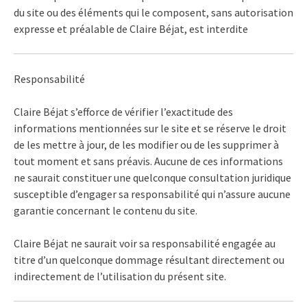
du site ou des éléments qui le composent, sans autorisation
expresse et préalable de Claire Béjat, est interdite
Responsabilité
Claire Béjat s’efforce de vérifier l’exactitude des
informations mentionnées sur le site et se réserve le droit
de les mettre à jour, de les modifier ou de les supprimer à
tout moment et sans préavis. Aucune de ces informations
ne saurait constituer une quelconque consultation juridique
susceptible d’engager sa responsabilité qui n’assure aucune
garantie concernant le contenu du site.
Claire Béjat ne saurait voir sa responsabilité engagée au
titre d’un quelconque dommage résultant directement ou
indirectement de l’utilisation du présent site.