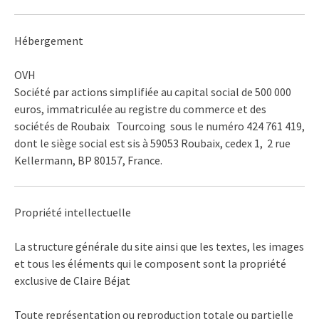
Hébergement
OVH
Société par actions simplifiée au capital social de 500 000
euros, immatriculée au registre du commerce et des
sociétés de Roubaix Tourcoing sous le numéro 424 761 419,
dont le siège social est sis à 59053 Roubaix, cedex 1, 2 rue
Kellermann, BP 80157, France.
Propriété intellectuelle
La structure générale du site ainsi que les textes, les images
et tous les éléments qui le composent sont la propriété
exclusive de Claire Béjat
Toute représentation ou reproduction totale ou partielle